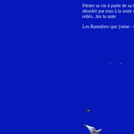
Piloter sa vie à partir de s
abordée par tous à la seule
reliés...lire la suite
Les Bannières que j'aime - 