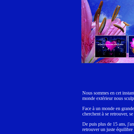
Nous sommes en cet instant 
monde extérieur nous sculpt
Face à un monde en grande t
cherchent à se retrouver, se
De puis plus de 15 ans, j'a
retrouver un juste équilibre 