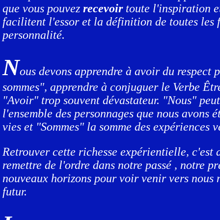
que vous pouvez
recevoir
toute l'inspiration e
facilitent l'essor et la définition de toutes les
personnalité.
N
ous devons apprendre à avoir du respect 
sommes", apprendre à conjuguer le Verbe Être 
"Avoir" trop souvent dévastateur. "Nous" peut
l'ensemble des personnages que nous avons ét
vies et "Sommes" la somme des expériences v
Retrouver cette richesse expérientielle, c'est
remettre de l'ordre dans notre passé , notre pr
nouveaux horizons pour voir venir vers nous 
futur.